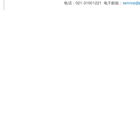
电话：021-31001221 电子邮箱：
service@