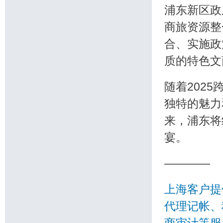
浦东新区政
商旅资源整
合、实施政
质的特色文
随着202
独特的魅力
来，浦东将
宴。
————
上海客户提
代理记帐、
商审计等服