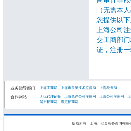
（无需本人
您提供以下
上海公司注
交工商部门
证，注册一
业务指导部门
上海工商局
上海市质量技术监督局
上海税务局
合作网站
无忧代理记账
上海离岸公司注册网
上海公司注册网
上
浦东招商网
嘉定招商网
版权所有：上海川安页商务咨询有限