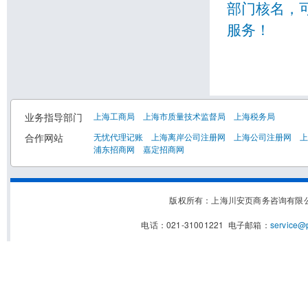
部门核名，
服务！
业务指导部门
上海工商局
上海市质量技术监督局
上海税务局
合作网站
无忧代理记账
上海离岸公司注册网
上海公司注册网
上
浦东招商网
嘉定招商网
版权所有：上海川安页商务咨询有限
电话：021-31001221 电子邮箱：
service@