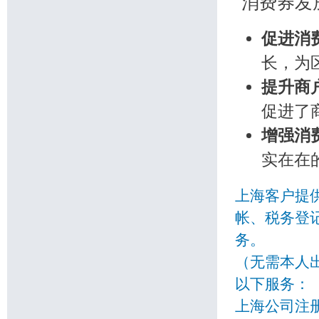
消费券发
促进消
长，为
提升商
促进了
增强消
实在在
上海客户提
帐、税务登
务。
（无需本人
以下服务：
上海公司注