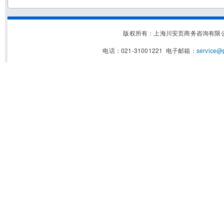
版权所有：上海川安页商务咨询有限
电话：021-31001221 电子邮箱：
service@