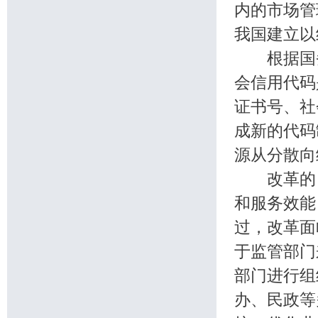
内的市场管
我国建立以
根据国务
会信用代码
证书号、社
成新的代码
源从分散向
改革的目
和服务效能
过，改革面
于监管部门
部门进行组
办、民政等