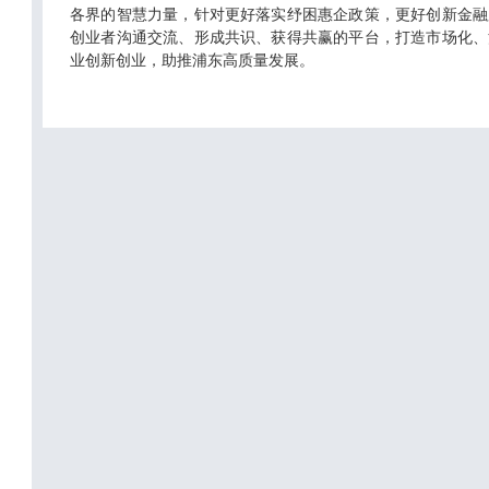
各界的智慧力量，针对更好落实纾困惠企政策，更好创新金融
创业者沟通交流、形成共识、获得共赢的平台，打造市场化、
业创新创业，助推浦东高质量发展。