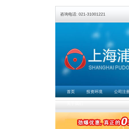
咨询电话: 021-31001221
首页
投资环境
公司注
关于我们