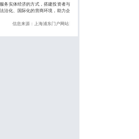
服务实体经济的方式，搭建投资者与
法治化、国际化的营商环境，助力企
信息来源：上海浦东门户网站